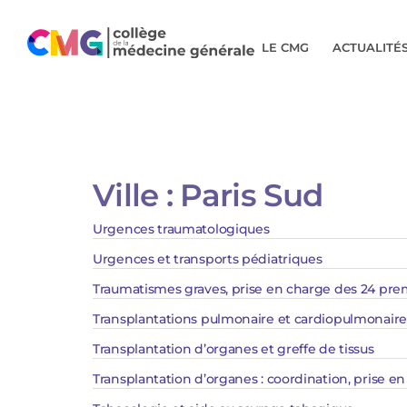
LE CMG
ACTUALITÉ
Ville :
Paris Sud
Urgences traumatologiques​
Urgences et transports pédiatriques
Traumatismes graves, prise en charge des 24 pre
Transplantations pulmonaire et cardiopulmonaire 
Transplantation d’organes et greffe de tissus
Transplantation d’organes : coordination, prise e