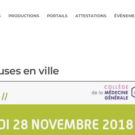
S
PRODUCTIONS
PORTAILS
ATTESTATIONS
ÉVÈNEME
es en ville