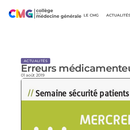
LE CMG
ACTUALITÉ
ACTUALITÉS
Erreurs médicamenteus
01 août 2019