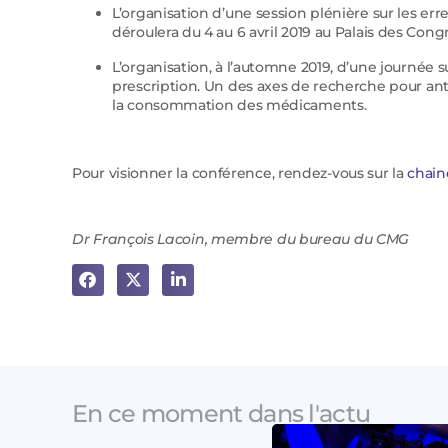
L’organisation d’une session plénière sur les 
déroulera du 4 au 6 avril 2019 au Palais des Congr
L’organisation, à l’automne 2019, d’une journé
prescription. Un des axes de recherche pour antic
la consommation des médicaments.
Pour visionner la conférence, rendez-vous sur la
chain
Dr François Lacoin, membre du bureau du CMG
En ce moment dans l'actu