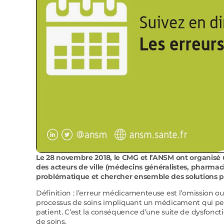
Le 28 novembre 2018, le CMG et l’ANSM ont organisé
des acteurs de ville (médecins généralistes, pharmacien
problématique et chercher ensemble des solutions p
Définition : l’erreur médicamenteuse est l’omission ou
processus de soins impliquant un médicament qui peut
patient. C’est la conséquence d’une suite de dysfon
de soins.