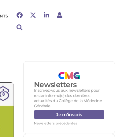
NTS
Newsletters
Inscrivez-vous aux newsletters pour
rester informé(e) des dernières
actualités du Collège de la Médecine
Générale
Je m'inscris
Newsletters précédentes