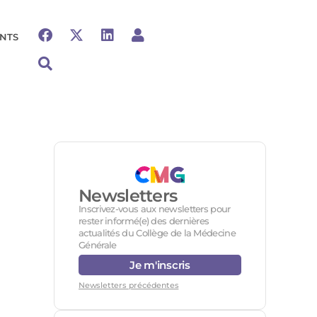
NTS
Newsletters
Inscrivez-vous aux newsletters pour
rester informé(e) des dernières
actualités du Collège de la Médecine
Générale
Je m'inscris
Newsletters précédentes