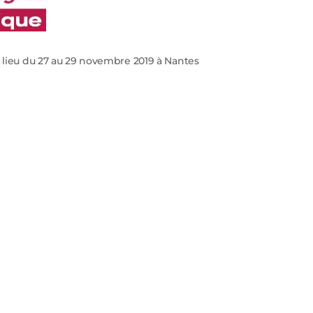
ieu du 27 au 29 novembre 2019 à Nantes