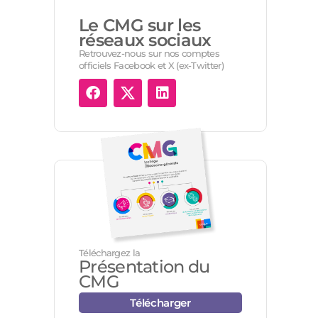
Le CMG sur les
réseaux sociaux
Retrouvez-nous sur nos comptes
officiels Facebook et X (ex-Twitter)
Téléchargez la
Présentation du
CMG
Télécharger