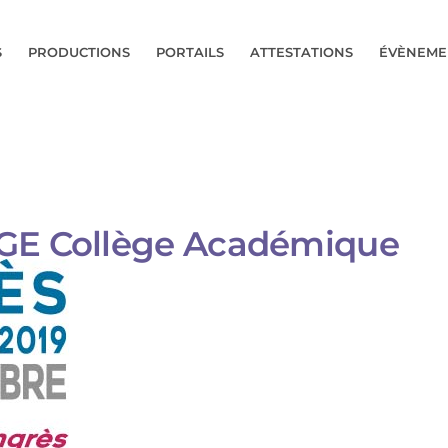
S
PRODUCTIONS
PORTAILS
ATTESTATIONS
ÉVÈNEME
GE Collège Académique