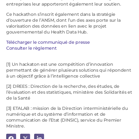
entreprises leur apporteront également leur soutien.
Ce hackathon s’inscrit également dans la stratégie
d’ouverture de l’ANSM, dont l’un des axes porte sur la
valorisation des données en lien avec le projet
gouvernemental du Health Data Hub.
Télécharger le communiqué de presse
Consulter le règlement
[1] Un hackaton est une compétition d’innovation
permettant de générer plusieurs solutions qui répondent
à un objectif grâce à l’intelligence collective
[2] DREES : Direction de la recherche, des études, de
l’évaluation et des statistiques, ministère des Solidarités et
de la Santé
[3] ETALAB : mission de la Direction interministérielle du
numérique et du système d’information et de
communication de l’Etat (DINSIC), service du Premier
Ministre.