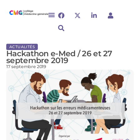
ACTUALITÉS
Hackathon e-Med / 26 et 27
septembre 2019
17 septembre 2019