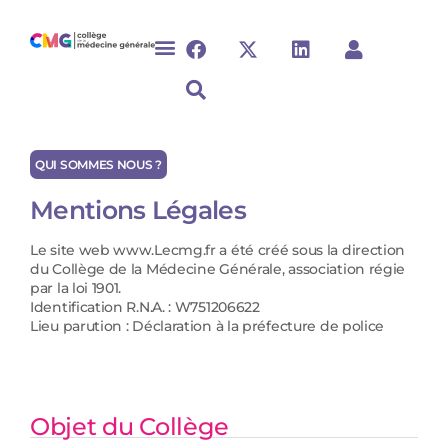
QUI SOMMES NOUS ?
Mentions Légales
Le site web www.Lecmg.fr a été créé sous la direction
du Collège de la Médecine Générale, association régie
par la loi 1901.
Identification R.N.A. : W751206622
Lieu parution : Déclaration à la préfecture de police
Objet du Collège