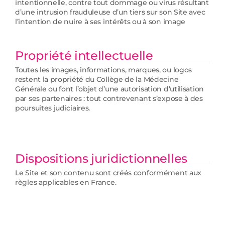
intentionnelle, contre tout dommage ou virus résultant
d’une intrusion frauduleuse d’un tiers sur son Site avec
l’intention de nuire à ses intérêts ou à son image
Propriété intellectuelle
Toutes les images, informations, marques, ou logos
restent la propriété du Collège de la Médecine
Générale ou font l’objet d’une autorisation d’utilisation
par ses partenaires : tout contrevenant s’expose à des
poursuites judiciaires.
Dispositions juridictionnelles
Le Site et son contenu sont créés conformément aux
règles applicables en France.