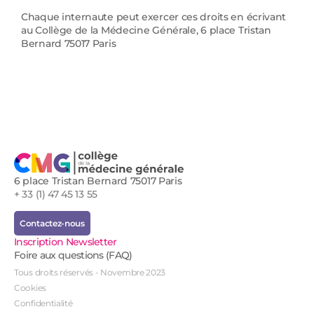
Chaque internaute peut exercer ces droits en écrivant
au Collège de la Médecine Générale, 6 place Tristan
Bernard 75017 Paris
6 place Tristan Bernard 75017 Paris
+ 33 (1) 47 45 13 55
Contactez-nous
Inscription Newsletter
Foire aux questions (FAQ)
Tous droits réservés - Novembre 2023
Cookies
Confidentialité