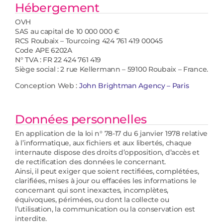
Hébergement
OVH
SAS au capital de 10 000 000 €
RCS Roubaix – Tourcoing 424 761 419 00045
Code APE 6202A
N° TVA : FR 22 424 761 419
Siège social : 2 rue Kellermann – 59100 Roubaix – France.
Conception Web :
John Brightman Agency – Paris
Données personnelles
En application de la loi n° 78-17 du 6 janvier 1978 relative
à l’informatique, aux fichiers et aux libertés, chaque
internaute dispose des droits d’opposition, d’accès et
de rectification des données le concernant.
Ainsi, il peut exiger que soient rectifiées, complétées,
clarifiées, mises à jour ou effacées les informations le
concernant qui sont inexactes, incomplètes,
équivoques, périmées, ou dont la collecte ou
l’utilisation, la communication ou la conservation est
interdite.