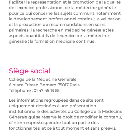
Faciliter la représentation et la promotion de la qualité
de l’exercice professionnel de la médecine générale
pour ce qui concerne les sujets communs notamment
le développement professionnel continu ; la validation
et la production de recommandations en soins
primaires ; la recherche en médecine générale ; les
aspects quantitatifs de l’exercice de la médecine
générale ; la formation médicale continue.
Siège social
Collège de la Médecine Générale
6 place Tristan Bernard 75017 Paris
Téléphone : 01 47 45 13 55
Les informations regroupées dans ce site sont
uniquement destinées à une présentation
institutionnelle des activités du Collège de la Médecine
Générale qui se réserve le droit de modifier le contenu,
d’interrompre/suspendre tout ou partie des
fonctionnalités, et ce à tout moment et sans préavis,