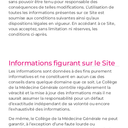
sans pouvoir être tenu pour responsable des
conséquences de telles modifications. L’utilisation de
toutes les informations présentes sur ce Site est
soumise aux conditions suivantes ainsi qu’aux
dispositions légales en vigueur. En accédant à ce Site,
vous acceptez, sans limitation ni réserves, les
conditions ci-après.
Informations figurant sur le Site
Les informations sont données à des fins purement
informatives et ne constituent en aucun cas des
conseils dans quelque domaine que ce soit. Le Collège
de la Médecine Générale contrôle régulièrement la
véracité et la mise à jour des informations mais il ne
saurait assumer la responsabilité pour un défaut
d’exactitude indépendant de sa volonté ou encore
l’exhaustivité des informations.
De même, le Collège de la Médecine Générale ne peut
garantir, à l’exception d’une faute lourde ou