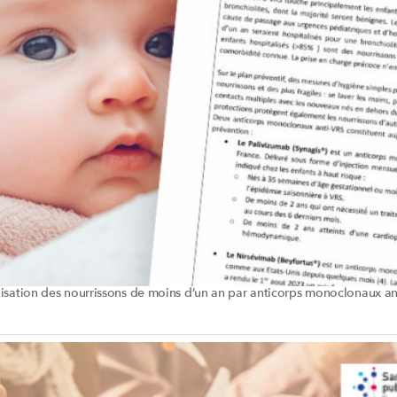
sation des nourrissons de moins d’un an par anticorps monoclonaux an