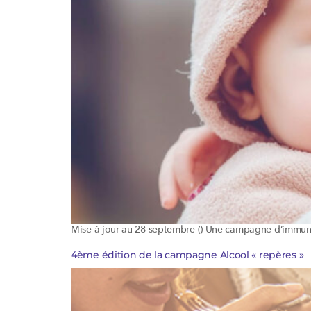
Mise à jour au 28 septembre () Une campagne d’immuni
4ème édition de la campagne Alcool « repères »