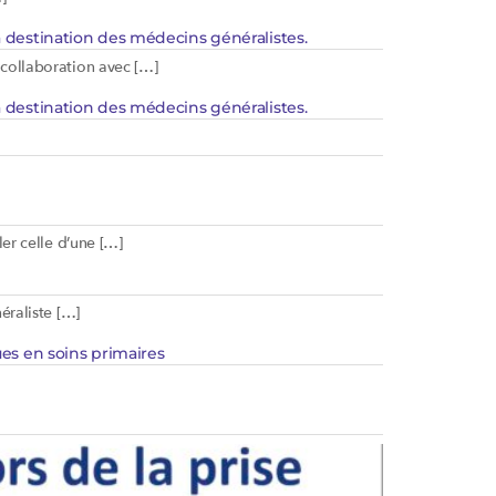
 destination des médecins généralistes.
 collaboration avec […]
 destination des médecins généralistes.
er celle d’une […]
éraliste […]
̈es en soins primaires