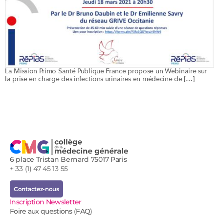
La Mission Primo Santé Publique France propose un Webinaire sur
la prise en charge des infections urinaires en médecine de […]
6 place Tristan Bernard 75017 Paris
+ 33 (1) 47 45 13 55
Contactez-nous
Inscription Newsletter
Foire aux questions (FAQ)