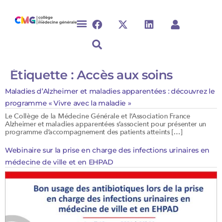
Étiquette :
Accès aux soins
Maladies d’Alzheimer et maladies apparentées : découvrez le
programme « Vivre avec la maladie »
Le Collège de la Médecine Générale et l’Association France
Alzheimer et maladies apparentées s’associent pour présenter un
programme d’accompagnement des patients atteints […]
Webinaire sur la prise en charge des infections urinaires en
médecine de ville et en EHPAD