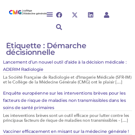
Étiquette :
Démarche
décisionnelle
Lancement d’un nouvel outil d’aide à la décision médicale :
ADERIM Radiologie
La Société Française de Radiologie et d’Imagerie Médicale (SFR-IM)
et le Collège de la Médecine Générale (CMG) ont le plaisir […]
Enquête européenne sur les interventions brèves pour les
facteurs de risque de maladies non transmissibles dans les
soins de santé primaires
Les interventions brèves sont un outil efficace pour lutter contre les
principaux facteurs de risque de maladies non transmissibles – […]
Vacciner efficacement en misant sur la médecine générale !