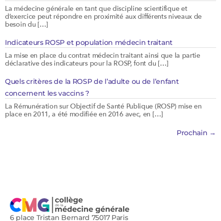
La médecine générale en tant que discipline scientifique et
d’exercice peut répondre en proximité aux différents niveaux de
besoin du […]
Indicateurs ROSP et population médecin traitant
La mise en place du contrat médecin traitant ainsi que la partie
déclarative des indicateurs pour la ROSP, font du […]
Quels critères de la ROSP de l’adulte ou de l’enfant
concernent les vaccins ?
La Rémunération sur Objectif de Santé Publique (ROSP) mise en
place en 2011, a été modifiée en 2016 avec, en […]
Prochain
→
6 place Tristan Bernard 75017 Paris