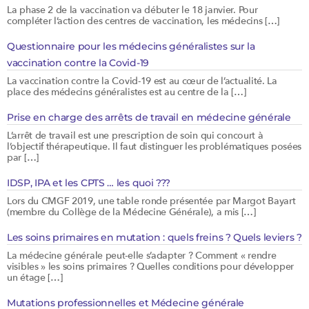
La phase 2 de la vaccination va débuter le 18 janvier. Pour
compléter l’action des centres de vaccination, les médecins […]
Questionnaire pour les médecins généralistes sur la
vaccination contre la Covid-19
La vaccination contre la Covid-19 est au cœur de l’actualité. La
place des médecins généralistes est au centre de la […]
Prise en charge des arrêts de travail en médecine générale
L’arrêt de travail est une prescription de soin qui concourt à
l’objectif thérapeutique. Il faut distinguer les problématiques posées
par […]
IDSP, IPA et les CPTS … les quoi ???
Lors du CMGF 2019, une table ronde présentée par Margot Bayart
(membre du Collège de la Médecine Générale), a mis […]
Les soins primaires en mutation : quels freins ? Quels leviers ?
La médecine générale peut-elle s’adapter ? Comment « rendre
visibles » les soins primaires ? Quelles conditions pour développer
un étage […]
Mutations professionnelles et Médecine générale