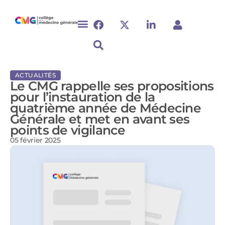
ACTUALITÉS
Le CMG rappelle ses propositions
pour l’instauration de la
quatrième année de Médecine
Générale et met en avant ses
points de vigilance
05 février 2025