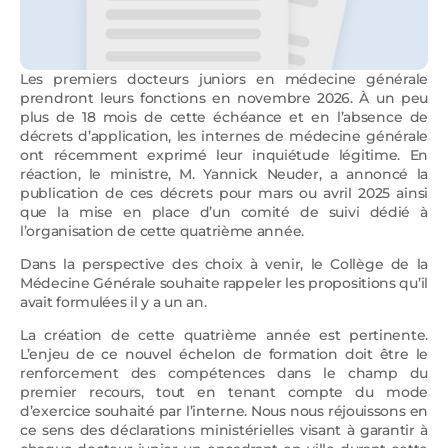
Les premiers docteurs juniors en médecine générale
prendront leurs fonctions en novembre 2026. À un peu
plus de 18 mois de cette échéance et en l’absence de
décrets d’application, les internes de médecine générale
ont récemment exprimé leur inquiétude légitime. En
réaction, le ministre, M. Yannick Neuder, a annoncé la
publication de ces décrets pour mars ou avril 2025 ainsi
que la mise en place d’un comité de suivi dédié à
l’organisation de cette quatrième année.
Dans la perspective des choix à venir, le Collège de la
Médecine Générale souhaite rappeler les propositions qu’il
avait formulées il y a un an.
La création de cette quatrième année est pertinente.
L’enjeu de ce nouvel échelon de formation doit être le
renforcement des compétences dans le champ du
premier recours, tout en tenant compte du mode
d’exercice souhaité par l’interne. Nous nous réjouissons en
ce sens des déclarations ministérielles visant à garantir à