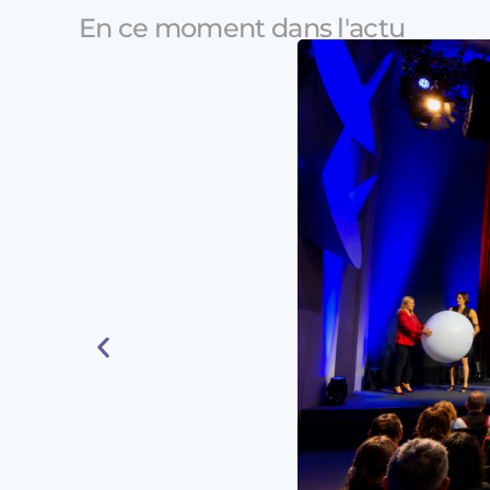
En ce moment dans l'actu