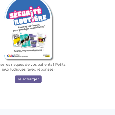
ez les risques de vos patients ! Petits
jeux ludiques (avec réponses)
Télécharger