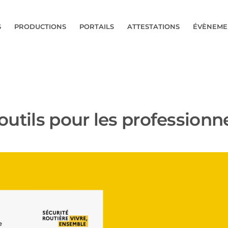
S
PRODUCTIONS
PORTAILS
ATTESTATIONS
ÉVÈNEME
 outils pour les professionn