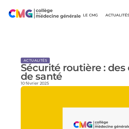
LE CMG
ACTUALITÉ
ACTUALITÉS
Sécurité routière : des
de santé
10 février 2025