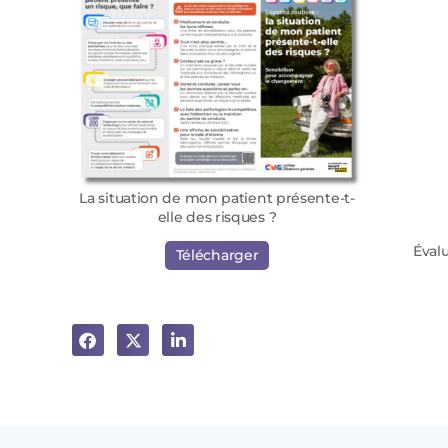
La situation de mon patient présente-t-
elle des risques ?
Évalu
Télécharger