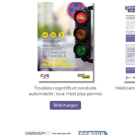
Troubles cognitifs et conduite
Médicame
automobile : tout n’est plus permis
Télécharger