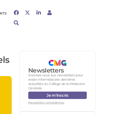
NTS
els
Newsletters
Inscrivez-vous aux newsletters pour
rester informé(e) des dernières
actualités du Collège de la Médecine
Générale
Je m'inscris
Newsletters précédentes