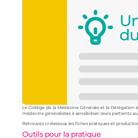
Le Collège de la Médecine Générale et la Délégation à
médecins généralistes à sensibiliser leurs partients au
Retrouvez ci-dessous les fiches pratiques et production
Outils pour la pratique