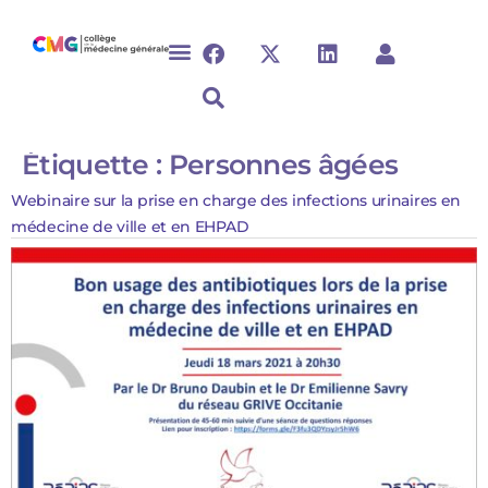
Étiquette :
Personnes âgées
Webinaire sur la prise en charge des infections urinaires en
médecine de ville et en EHPAD