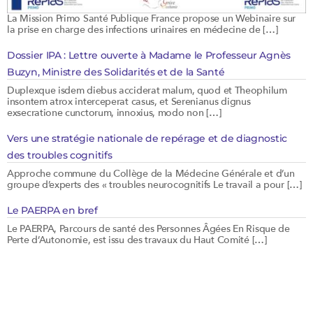
La Mission Primo Santé Publique France propose un Webinaire sur
la prise en charge des infections urinaires en médecine de […]
Dossier IPA : Lettre ouverte à Madame le Professeur Agnès
Buzyn, Ministre des Solidarités et de la Santé
Duplexque isdem diebus acciderat malum, quod et Theophilum
insontem atrox interceperat casus, et Serenianus dignus
exsecratione cunctorum, innoxius, modo non […]
Vers une stratégie nationale de repérage et de diagnostic
des troubles cognitifs
Approche commune du Collège de la Médecine Générale et d’un
groupe d’experts des « troubles neurocognitifs Le travail a pour […]
Le PAERPA en bref
Le PAERPA, Parcours de santé des Personnes Âgées En Risque de
Perte d’Autonomie, est issu des travaux du Haut Comité […]