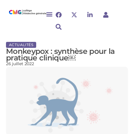
ACTUALITÉS
Monkeypox : synthèse pour la
pratique clinique￼
26 juillet 2022