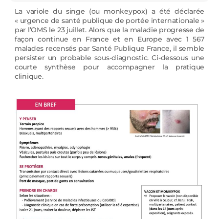
La variole du singe (ou monkeypox) a été déclarée
« urgence de santé publique de portée internationale »
par l’OMS le 23 juillet. Alors que la maladie progresse de
façon continue en France et en Europe avec 1 567
malades recensés par Santé Publique France, il semble
persister un probable sous-diagnostic. Ci-dessous une
courte synthèse pour accompagner la pratique
clinique.