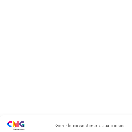
Gérer le consentement aux cookies