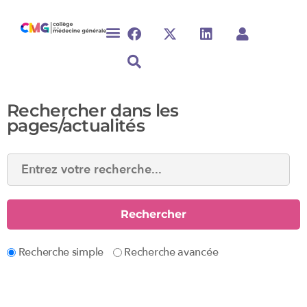
Rechercher dans les
pages/actualités
Recherche simple
Recherche avancée